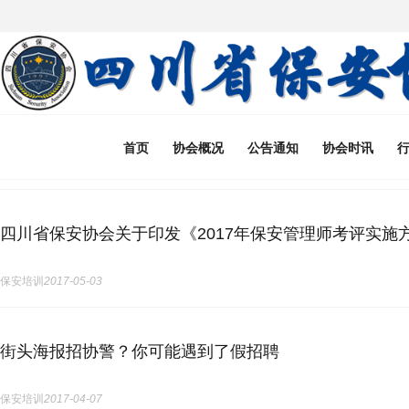
首页
协会概况
公告通知
协会时讯
四川省保安协会关于印发《2017年保安管理师考评实施
保安培训
2017-05-03
街头海报招协警？你可能遇到了假招聘
保安培训
2017-04-07