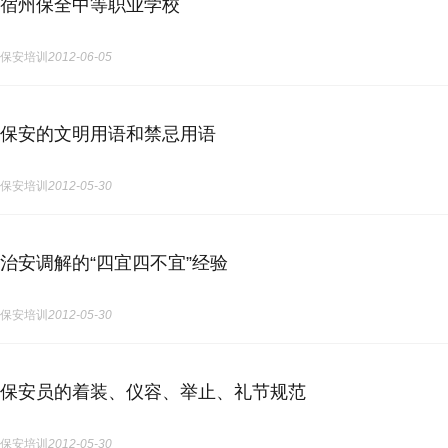
宿州保全中等职业学校
保安培训
2012-06-05
保安的文明用语和禁忌用语
保安培训
2012-05-30
治安调解的“四宜四不宜”经验
保安培训
2012-05-30
保安员的着装、仪容、举止、礼节规范
保安培训
2012-05-30