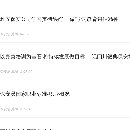
雅安保安公司学习贯彻“两学一做”学习教育讲话精神
保安培训
2016-05-03
以完善培训为基石 将持续发展做目标 —记四川银典保安
保安培训
2013-02-20
保安员国家职业标准-职业概况
保安培训
2012-10-15