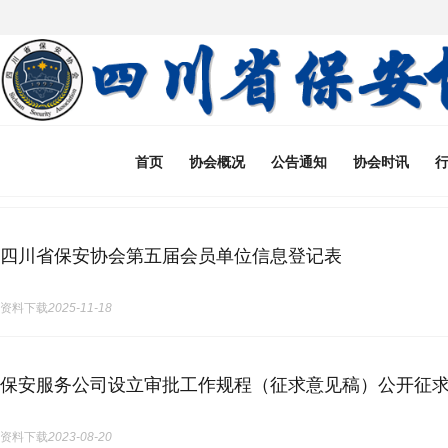
首页
协会概况
公告通知
协会时讯
四川省保安协会第五届会员单位信息登记表
资料下载
2025-11-18
保安服务公司设立审批工作规程（征求意见稿）公开征
资料下载
2023-08-20