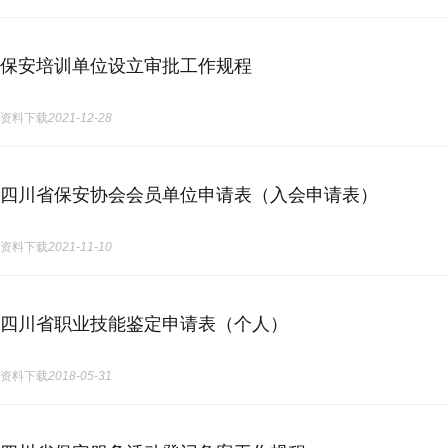
保安培训单位设立审批工作规程
资料下载
2021-12-28
四川省保安协会会员单位申请表（入会申请表）
资料下载
2021-11-10
四川省职业技能鉴定申请表（个人）
资料下载
2018-05-31