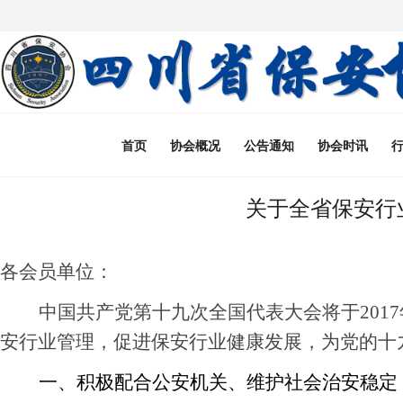
首页
协会概况
公告通知
协会时讯
关于全省保安行
各会员单位：
中国共产党第十九次全国代表大会将
于
201
安行业管理，促进保安行业健康发展，为党的十
一、
积极配合公安机关、维护社会治安稳定