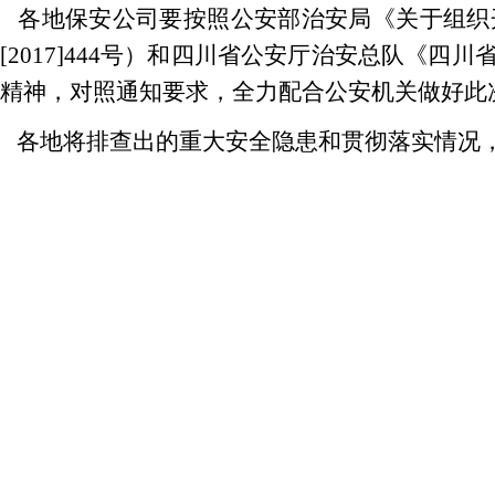
各地保安公司要按照公安部治安局《关于组织
[2017]444号）和四川省公安厅治安总队
精神，对照通知要求，全力配合公安机关做好此
各地将排查出的重大安全隐患和贯彻落实情况