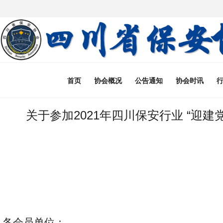
首页
协会概况
公告通知
协会时讯
关于参加2021年四川保安行业 “迎
各会员单位：