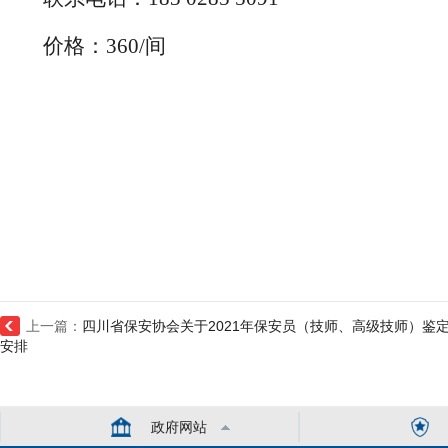
价格：
360/间
上一篇：
四川省保安协会关于2021年保安员（技师、高级技师）鉴
安排
政府网站