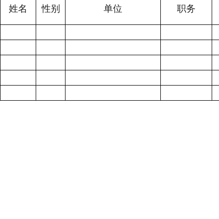
姓名
性别
单位
职务