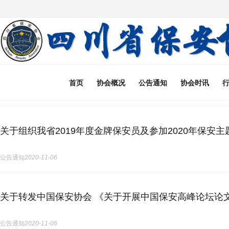
首页
协会概况
公告通知
协会时讯
关于组织我省2019年度金牌保安员及参加2020年保安
公告通知
2020-11-06
关于转发中国保安协会 《关于开展中国保安高峰论坛论
公告通知
2020-11-06