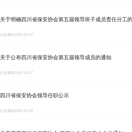
关于明确四川省保安协会第五届领导班子成员责任分工
公告通知
2020-10-27
关于公布四川省保安协会第五届领导成员的通知
公告通知
2020-10-27
四川省保安协会领导任职公示
公告通知
2020-10-16