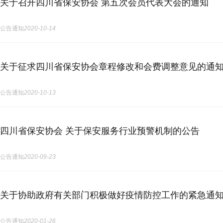
关于召开四川省保安协会 第五次会员代表大会的通知
公告通知
2020-10-14
关于征求四川省保安协会章程修改和会费调整意见的通
公告通知
2020-10-13
四川省保安协会 关于保安服务行业预警机制的公告
公告通知
2020-09-23
关于协助政府有关部门积极做好疫情防控工作的紧急通
公告通知
2020-01-26