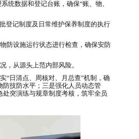
理系统数据和登记台账，确保
“账、物、
审批登记制度及日常维护保养制度的执行
物防设施运行状态进行检查，确保安防
况，从源头上范内部风险。
实
“日清点、周核对、月总查”机制，确
物防技防水平；三是强化人员动态管
急处突演练与规章制度考核，筑牢全员