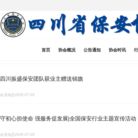
首页
协会概况
公告通知
协会时讯
四川振盛保安团队获业主赠送锦旗
会员动态
2026-07-29
守初心担使命 强服务促发展|全国保安行业主题宣传活动
会员动态
2026-07-29