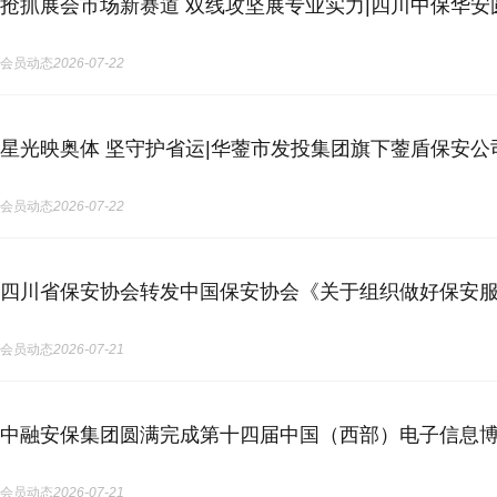
抢抓展会市场新赛道 双线攻坚展专业实力|四川中保华
会员动态
2026-07-22
星光映奥体 坚守护省运|华蓥市发投集团旗下蓥盾保安
会员动态
2026-07-22
四川省保安协会转发中国保安协会《关于组织做好保安
会员动态
2026-07-21
中融安保集团圆满完成第十四届中国（西部）电子信息
会员动态
2026-07-21