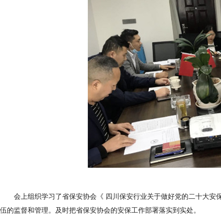
会上组织学习了省保安协会《
四川保安行业关于做好党的二十大安保工
伍的监督和管理。及时把省保安协会的安保工作部署落实到实处。