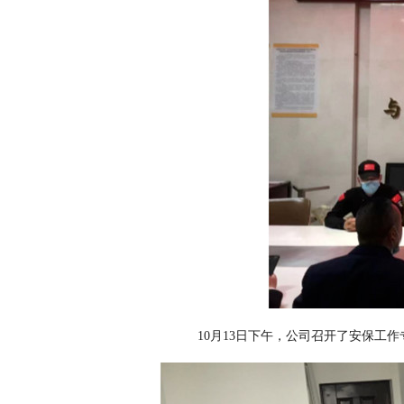
10月13日下午，公司召开了安保工