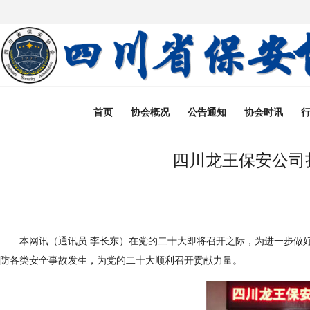
首页
协会概况
公告通知
协会时讯
四川龙王保安公司
本网讯（通讯员 李长东）在党的二十大即将召开之际，为进一步做
防各类安全事故发生，为党的二十大顺利召开贡献力量。