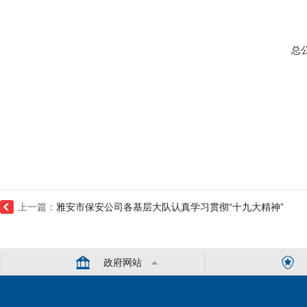
总
上一篇：
雅安市保安公司各基层大队认真学习贯彻“十九大精神”
政府网站