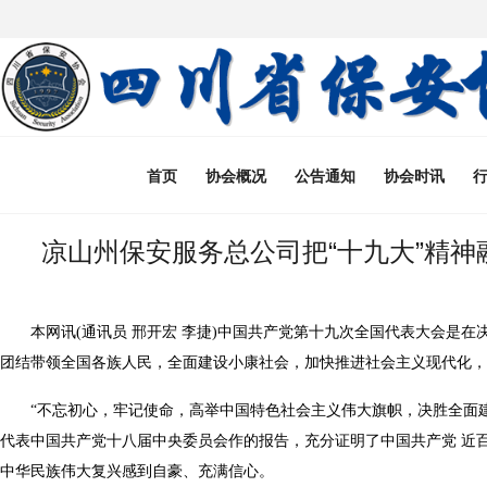
首页
协会概况
公告通知
协会时讯
凉山州保安服务总公司把“十九大”精神
本网讯
(通讯员
邢开宏
李捷
)中国共产党第十九次全国代表大会是在
团结带领全国各族人民，全面建设小康社会，加快推进社会主义现代化，
“不忘初心，牢记使命，高举中国特色社会主义伟大旗帜，决胜全面
代表中国共产党十八届中央委员会作的报告，充分证明了中国共产党 近
中华民族伟大复兴感到自豪、充满信心。