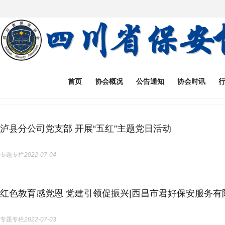
首页
协会概况
公告通知
协会时讯
泸县分公司党支部 开展“五红”主题党日活动
专题专栏
2022-07-04
红色教育感党恩 党建引领促振兴|西昌市君好保安服务有
专题专栏
2022-07-03