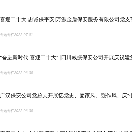
喜迎二十大 忠诚保平安|万源金盾保安服务有限公司党支
专题专栏
2022-07-01
“奋进新时代 喜迎二十大” |​四川威振保安公司开展庆祝建
专题专栏
2022-06-30
广汉保安公司党总支开展忆党史、固家风、强作风、庆“
专题专栏
2022-06-30