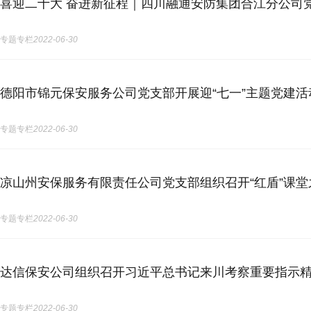
喜迎二十大 奋进新征程｜四川融通安防集团合江分公司党
专题专栏
2022-06-30
德阳市锦元保安服务公司党支部开展迎“七一”主题党建活
专题专栏
2022-06-30
凉山州安保服务有限责任公司党支部组织召开“红盾”课
专题专栏
2022-06-30
达信保安公司组织召开习近平总书记来川考察重要指示
专题专栏
2022-06-30