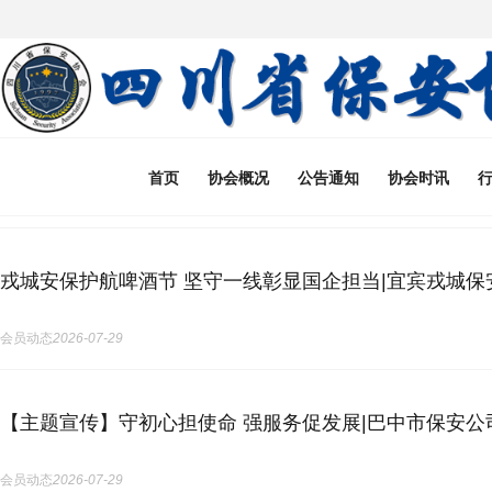
首页
协会概况
公告通知
协会时讯
戎城安保护航啤酒节 坚守一线彰显国企担当|宜宾戎城保
会员动态
2026-07-29
【主题宣传】守初心担使命 强服务促发展|巴中市保安
会员动态
2026-07-29