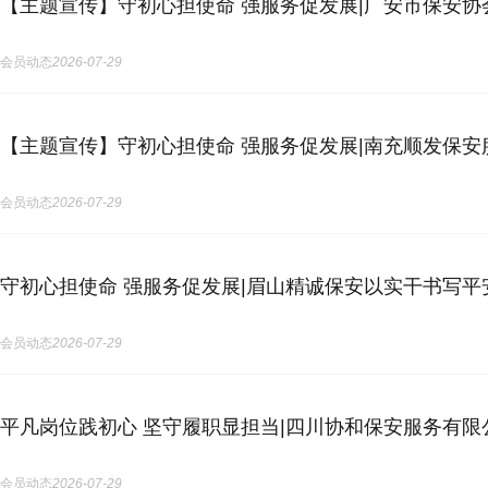
【主题宣传】守初心担使命 强服务促发展|广安市保安
会员动态
2026-07-29
【主题宣传】守初心担使命 强服务促发展|南充顺发保安
会员动态
2026-07-29
守初心担使命 强服务促发展|眉山精诚保安以实干书写平
会员动态
2026-07-29
平凡岗位践初心 坚守履职显担当|四川协和保安服务有
会员动态
2026-07-29