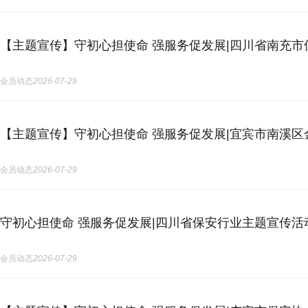
【主题宣传】守初心担使命 强服务促发展|四川省南充
会员动态
2026-07-29
【主题宣传】守初心担使命 强服务促发展|宜宾市南溪
会员动态
2026-07-29
守初心担使命 强服务促发展|四川省保安行业主题宣传活
会员动态
2026-07-29